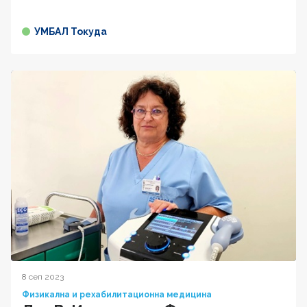
УМБАЛ Токуда
8 сеп 2023
Физикална и рехабилитационна медицина