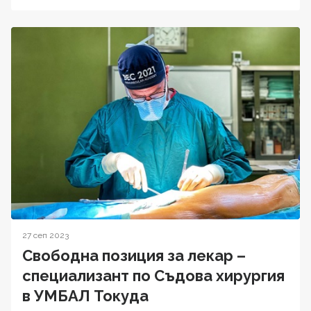
27 сеп 2023
Свободна позиция за лекар –
специализант по Съдова хирургия
в УМБАЛ Токуда