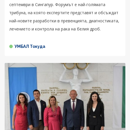
септември в Сингапур. Форумът е най-голямата
трибуна, на която експертите представят и обсъждат
най-новите разработки в превенцията, диагностиката,
лечението и контрола на рака на белия дроб.
УМБАЛ Токуда