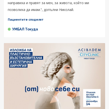
направиха и правят за мен, за живота, който ми
позволиха да имам.“, допълни Николай.
Пациентите споделят
УМБАЛ Токуда