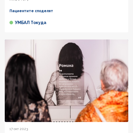
Пациентите споделят
УМБАЛ Токуда
17 окт 2023