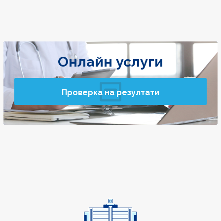
Онлайн услуги
Проверка на резултати