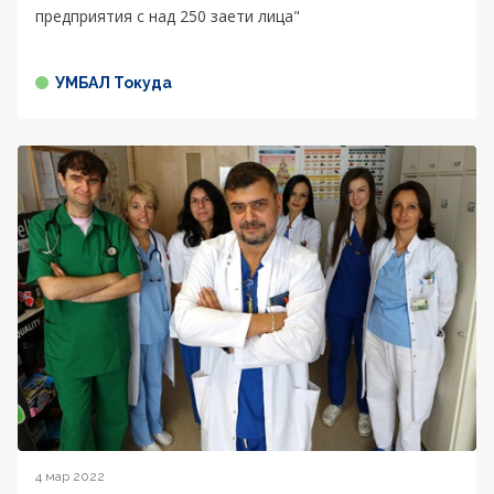
предприятия с над 250 заети лица"
УМБАЛ Токуда
4 мар 2022