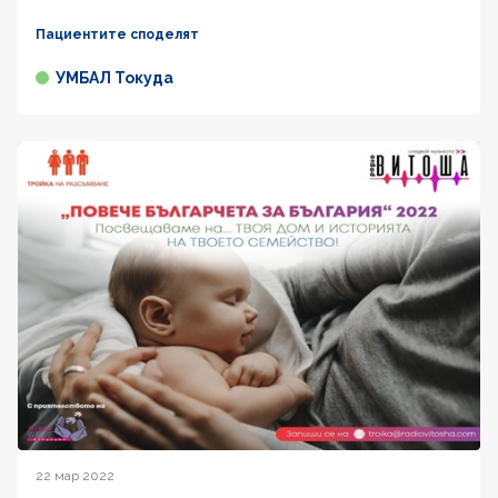
Пациентите споделят
УМБАЛ Токуда
22 мар 2022