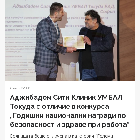
6 мар 2022
Аджибадем Сити Клиник УМБАЛ
Токуда с отличие в конкурса
„Годишни национални награди по
безопасност и здраве при работа“
Болницата беше отличена в категория "Големи