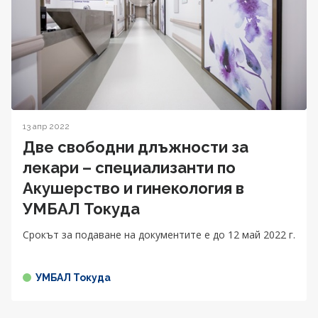
13 апр 2022
Две свободни длъжности за
лекари – специализанти по
Акушерство и гинекология в
УМБАЛ Токуда
Срокът за подаване на документите е до 12 май 2022 г.
УМБАЛ Токуда