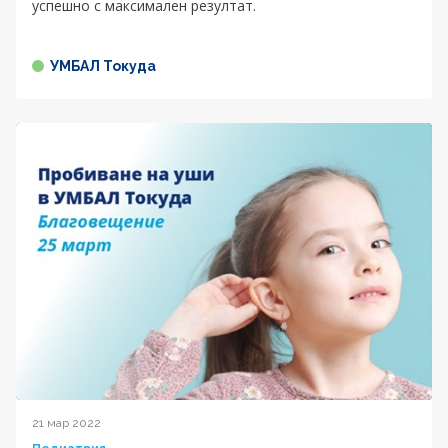
успешно с максимален резултат.
УМБАЛ Токуда
21 мар 2022