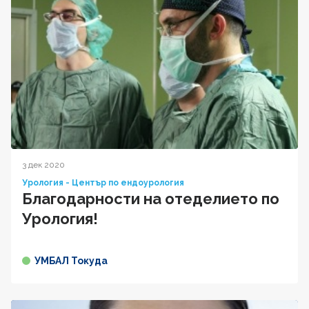
3 дек 2020
Урология - Център по ендоурология
Благодарности на отеделието по
Урология!
УМБАЛ Токуда