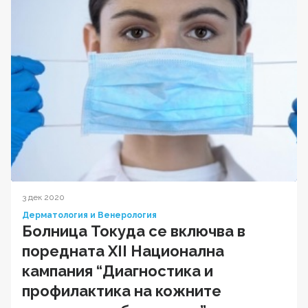
3 дек 2020
Дерматология и Венерология
Болница Токуда се включва в
поредната XII Национална
кампания “Диагностика и
профилактика на кожните