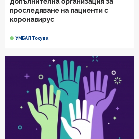
допълнителна организация за
проследяване на пациенти с
коронавирус
УМБАЛ Токуда