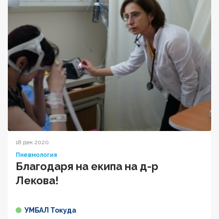
18 дек 2020
Пневмология
Благодаря на екипа на д-р
Лекова!
УМБАЛ Токуда