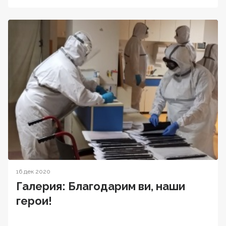
16 дек 2020
Галерия: Благодарим ви, наши
герои!