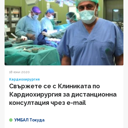
18 юни 2020
Кардиохирургия
Свържете се с Клиниката по
Кардиохирургия за дистанционна
консултация чрез e-mail
УМБАЛ Токуда