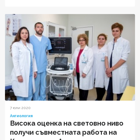
7 юли 2020
Ангиология
Висока оценка на световно ниво
получи съвместната работа на