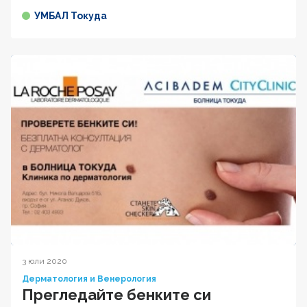
УМБАЛ Токуда
3 юли 2020
Дерматология и Венерология
Прегледайте бенките си