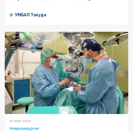
УМБАЛ Токуда
10 юли 2020
Неврохирургия