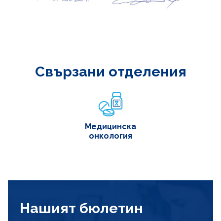
Свързани отделения
Медицинска
онкология
Нашият бюлетин