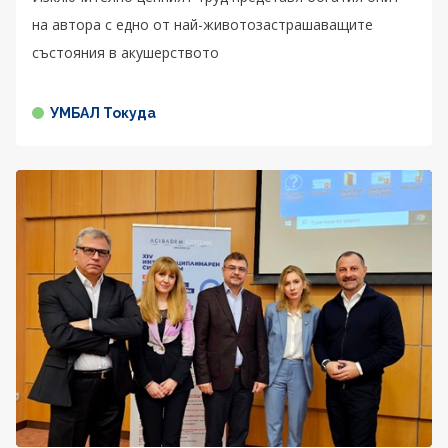
на автора с едно от най-животозастрашаващите
състояния в акушерството
УМБАЛ Токуда