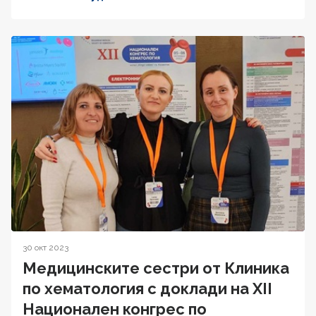
30 окт 2023
Медицинските сестри от Клиника
по хематология с доклади на XII
Национален конгрес по