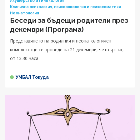
Акушерство и гинекология
Клинична психология, психоонкология и психосоматика
Неонатология
Беседи за бъдещи родители през
декември (Програма)
Представянето на родилния и неонатологичен
комплекс ще се проведе на 21 декември, четвъртък,
от 13:30 часа
УМБАЛ Токуда