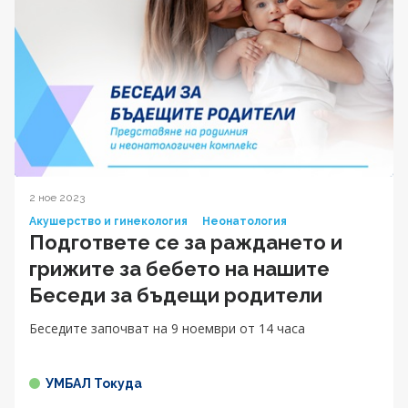
2 ное 2023
Акушерство и гинекология
Неонатология
Подгответе се за раждането и
грижите за бебето на нашите
Беседи за бъдещи родители
Беседите започват на 9 ноември от 14 часа
УМБАЛ Токуда