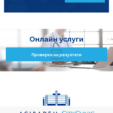
Онлайн услуги
Проверка на резултати