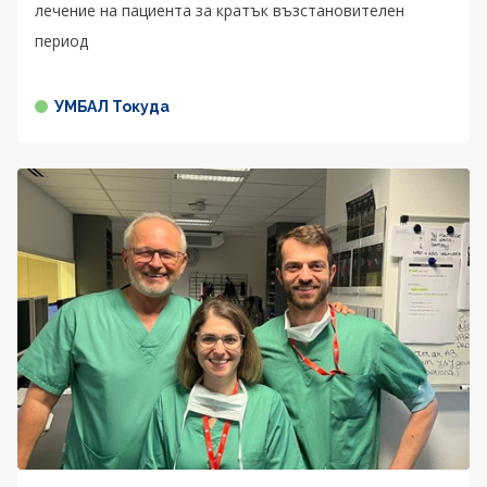
лечение на пациента за кратък възстановителен
период
УМБАЛ Токуда