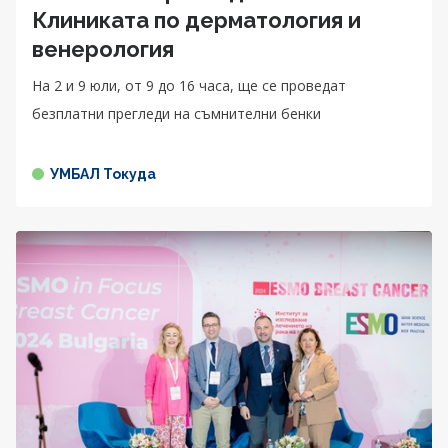
Клиниката по дерматология и
венерология
На 2 и 9 юли, от 9 до 16 часа, ще се проведат
безплатни прегледи на съмнителни бенки
УМБАЛ Токуда