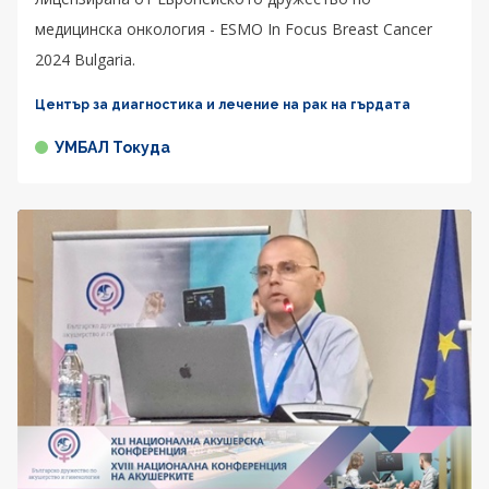
медицинска онкология - ESMO In Focus Breast Cancer
2024 Bulgaria.
Център за диагностика и лечение на рак на гърдата
УМБАЛ Токуда