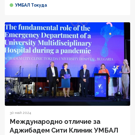
УМБАЛ Токуда
30 май 2024
Международно отличие за
Аджибадем Сити Клиник УМБАЛ