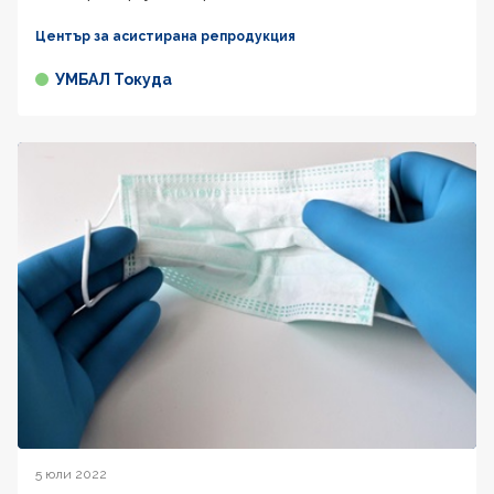
Център за асистирана репродукция
УМБАЛ Токуда
5 юли 2022