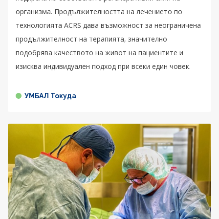
организма. Продължителността на лечението по
технологията ACRS дава възможност за неограничена
продължителност на терапията, значително
подобрява качеството на живот на пациентите и
изисква индивидуален подход при всеки един човек.
УМБАЛ Токуда