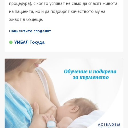
процедура), с която успяват не само да спасят живота
на пациента, но и да подобрят качеството му на
живот в бъдеще.
Пациентите споделят
УМБАЛ Токуда