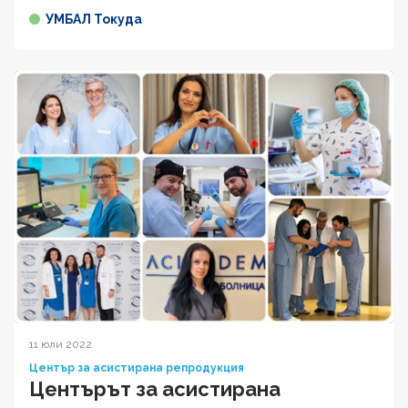
УМБАЛ Токуда
11 юли 2022
Център за асистирана репродукция
Центърът за асистирана