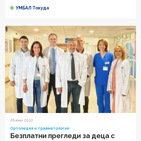
УМБАЛ Токуда
26 юни 2022
Ортопедия и травматология
Безплатни прегледи за деца с