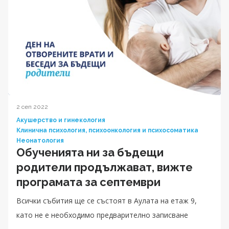
2 сеп 2022
Акушерство и гинекология
Клинична психология, психоонкология и психосоматика
Неонатология
Обученията ни за бъдещи
родители продължават, вижте
програмата за септември
Всички събития ще се състоят в Аулата на етаж 9,
като не е необходимо предварително записване