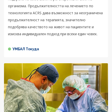
организма. Продължителността на лечението по
технологията ACRS дава възможност за неограничена
продължителност на терапията, значително
подобрява качеството на живот на пациентите и
изисква индивидуален подход при всеки един човек.
УМБАЛ Токуда