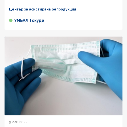
Център за асистирана репродукция
УМБАЛ Токуда
5 юли 2022