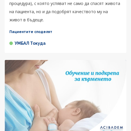
процедура), с която успяват не само да спасят живота
на пациента, но и да подобрят качеството му на
живот в бъдеще.
Пациентите споделят
УМБАЛ Токуда