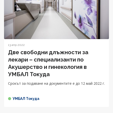
13 апр 2022
Две свободни длъжности за
лекари – специализанти по
Акушерство и гинекология в
УМБАЛ Токуда
Срокът за подаване на документите е до 12 май 2022 г.
УМБАЛ Токуда