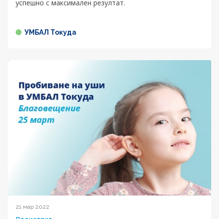
успешно с максимален резултат.
УМБАЛ Токуда
21 мар 2022