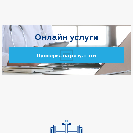
Онлайн услуги
Проверка на резултати