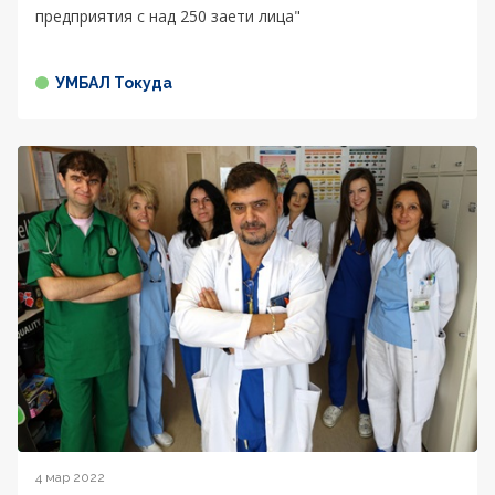
предприятия с над 250 заети лица"
УМБАЛ Токуда
4 мар 2022