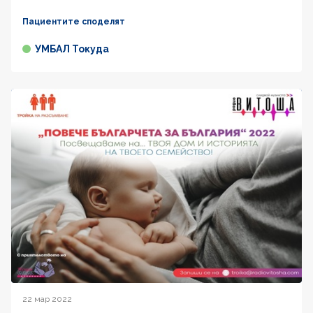
Пациентите споделят
УМБАЛ Токуда
22 мар 2022