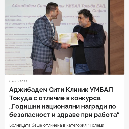
6 мар 2022
Аджибадем Сити Клиник УМБАЛ
Токуда с отличие в конкурса
„Годишни национални награди по
безопасност и здраве при работа“
Болницата беше отличена в категория "Големи