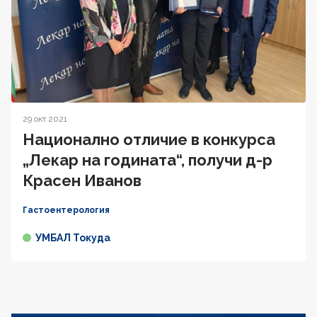
29 окт 2021
Национално отличие в конкурса
„Лекар на годината“, получи д-р
Красен Иванов
Гастоентерология
УМБАЛ Токуда