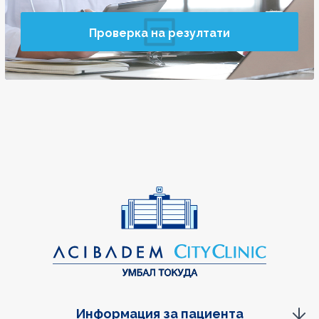
Проверка на резултати
Информация за пациента