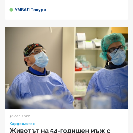
УМБАЛ Токуда
30 сеп 2022
Кардиология
Животът на 54-годишен мъж с