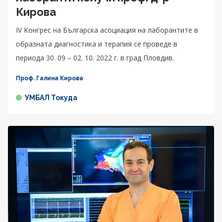
Кирова
IV Конгрес на Българска асоциация на лаборантите в
образната диагностика и терапия се проведе в
периода 30. 09 – 02. 10. 2022 г. в град Пловдив.
Проф. Галина Кирова
УМБАЛ Токуда