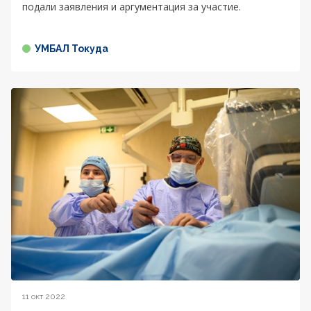
подали заявления и аргументация за участие.
УМБАЛ Токуда
11 окт 2022