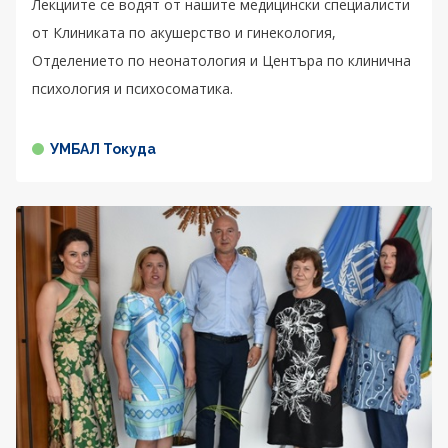
Лекциите се водят от нашите медицински специалисти
от Клиниката по акушерство и гинекология,
Отделението по неонатология и Центъра по клинична
психология и психосоматика.
УМБАЛ Токуда