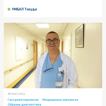
УМБАЛ Токуда
28 юли 2023
Гастроентерология
Медицинска онкология
Образна диагностика