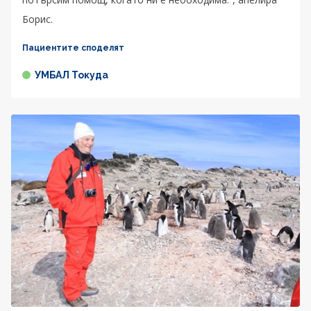
Борис.
Пациентите споделят
УМБАЛ Токуда