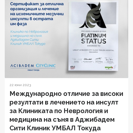
22 юни 2023
Международно отличие за високи
резултати в лечението на инсулт
за Клиниката по Неврология и
медицина на съня в Аджибадем
Сити Клиник УМБАЛ Токуда