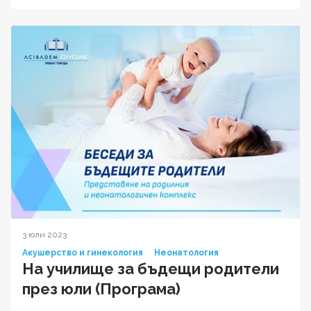
3 юли 2023
Акушерство и гинекология
Неонатология
На училище за бъдещи родители
през юли (Програма)