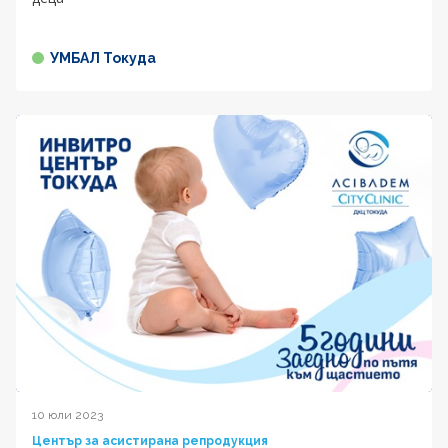
УМБАЛ Токуда
10 юли 2023
Център за асистирана репродукция