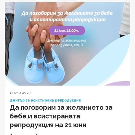
13 юни 2023
Център за асистирана репродукция
Да поговорим за желанието за
бебе и асистираната
репродукция на 21 юни