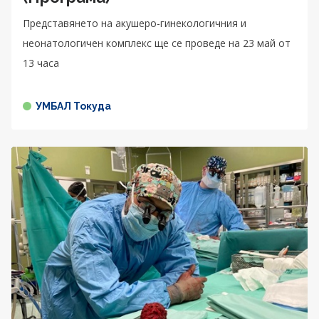
Представянето на акушеро-гинекологичния и
неонатологичен комплекс ще се проведе на 23 май от
13 часа
УМБАЛ Токуда