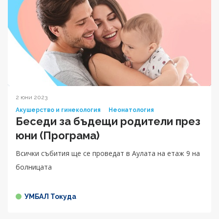
2 юни 2023
Акушерство и гинекология
Неонатология
Беседи за бъдещи родители през
юни (Програма)
Всички събития ще се проведат в Аулата на етаж 9 на
болницата
УМБАЛ Токуда