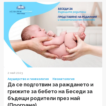
2 май 2023
Акушерство и гинекология
Неонатология
Да се подготвим за раждането и
грижите за бебето на Беседи за
бъдещи родители през май
(Програма)