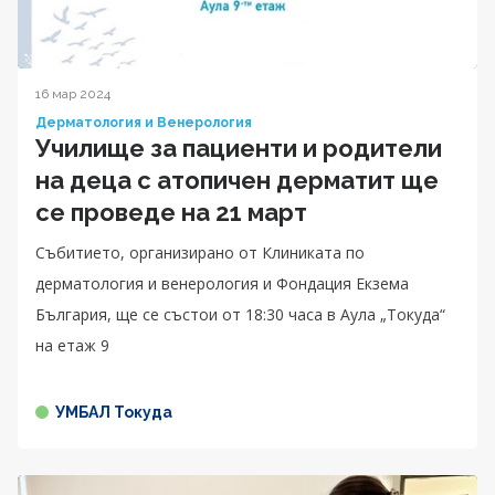
16 мар 2024
Дерматология и Венерология
Училище за пациенти и родители
на деца с атопичен дерматит ще
се проведе на 21 март
Събитието, организирано от Клиниката по
дерматология и венерология и Фондация Екзема
България, ще се състои от 18:30 часа в Аула „Токуда“
на етаж 9
УМБАЛ Токуда