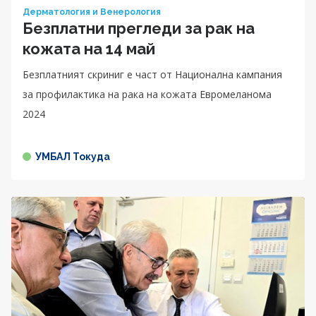
Дерматология и Венерология
Безплатни прегледи за рак на
кожата на 14 май
Безплатният скриниг е част от Национална кампания
за профилактика на рака на кожата Евромеланома
2024
УМБАЛ Токуда