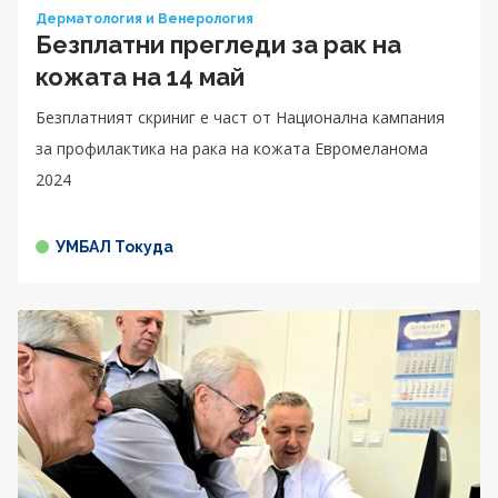
Дерматология и Венерология
Безплатни прегледи за рак на
кожата на 14 май
Безплатният скриниг е част от Национална кампания
за профилактика на рака на кожата Евромеланома
2024
УМБАЛ Токуда