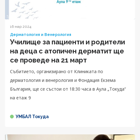
16 мар 2024
Дерматология и Венерология
Училище за пациенти и родители
на деца с атопичен дерматит ще
се проведе на 21 март
Събитието, организирано от Клиниката по
дерматология и венерология и Фондация Екзема
България, ще се състои от 18:30 часа в Аула „Токуда“
на етаж 9
УМБАЛ Токуда