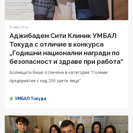
6 мар 2022
Аджибадем Сити Клиник УМБАЛ
Токуда с отличие в конкурса
„Годишни национални награди по
безопасност и здраве при работа“
Болницата беше отличена в категория "Големи
предприятия с над 250 заети лица"
УМБАЛ Токуда