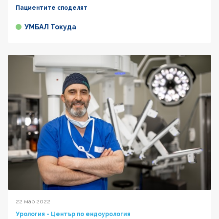
Пациентите споделят
УМБАЛ Токуда
22 мар 2022
Урология - Център по ендоурология