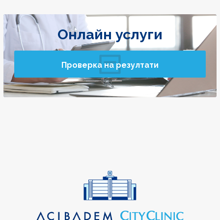
Онлайн услуги
Проверка на резултати