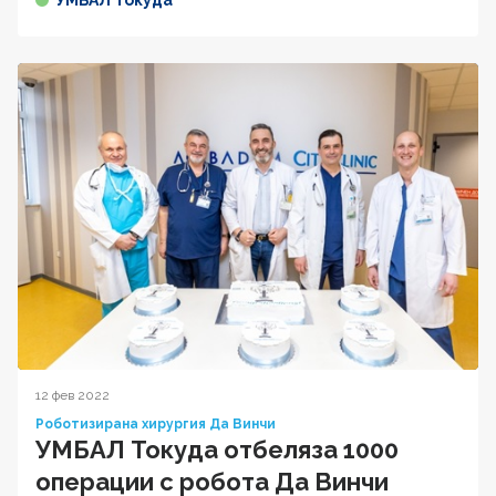
12 фев 2022
Роботизирана хирургия Да Винчи
УМБАЛ Токуда отбеляза 1000
операции с робота Да Винчи