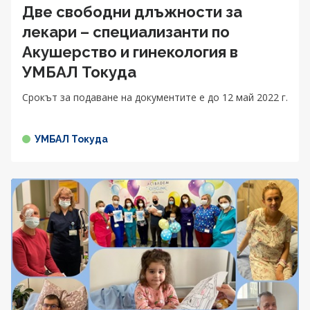
Две свободни длъжности за
лекари – специализанти по
Акушерство и гинекология в
УМБАЛ Токуда
Срокът за подаване на документите е до 12 май 2022 г.
УМБАЛ Токуда