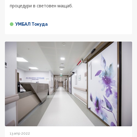
процедури в световен мащаб.
УМБАЛ Токуда
13 апр 2022