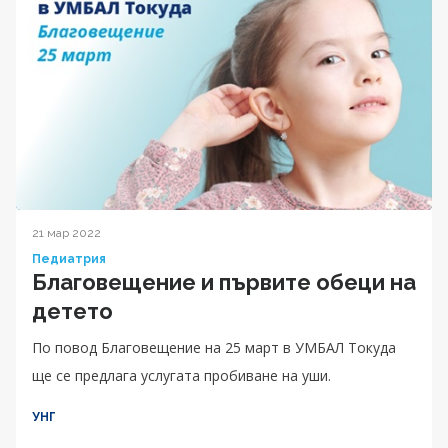
21 мар 2022
Педиатрия
Благовещение и първите обеци на
детето
По повод Благовещение на 25 март в УМБАЛ Токуда
ще се предлага услугата пробиване на уши.
УНГ