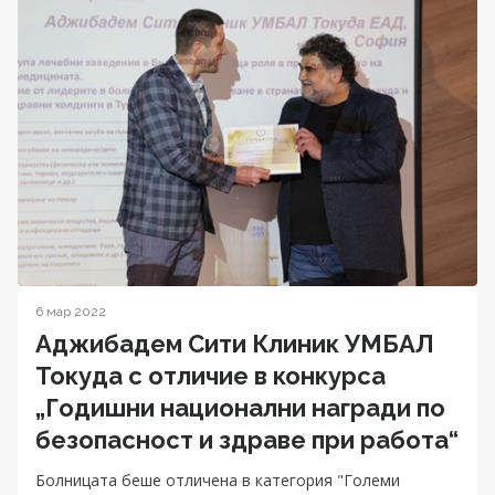
6 мар 2022
Аджибадем Сити Клиник УМБАЛ
Токуда с отличие в конкурса
„Годишни национални награди по
безопасност и здраве при работа“
Болницата беше отличена в категория "Големи