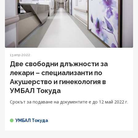
13 апр 2022
Две свободни длъжности за
лекари – специализанти по
Акушерство и гинекология в
УМБАЛ Токуда
Срокът за подаване на документите е до 12 май 2022 г.
УМБАЛ Токуда