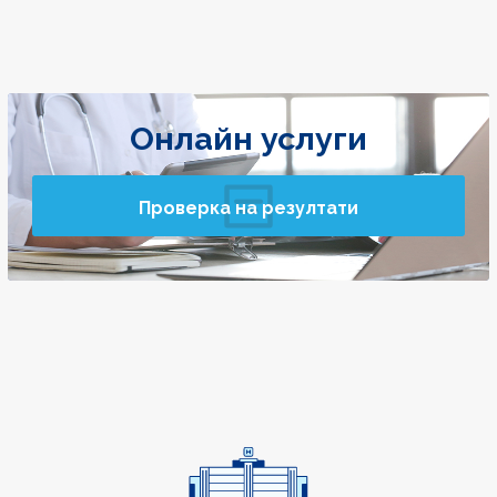
Онлайн услуги
Проверка на резултати