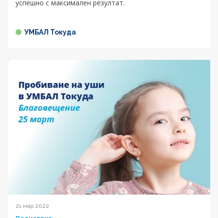
успешно с максимален резултат.
УМБАЛ Токуда
21 мар 2022