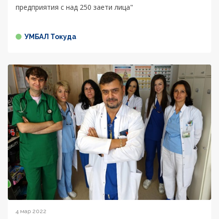
предприятия с над 250 заети лица"
УМБАЛ Токуда
4 мар 2022