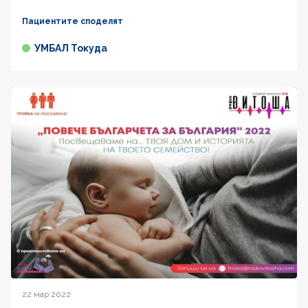
Пациентите споделят
УМБАЛ Токуда
22 мар 2022