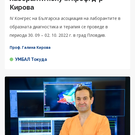
Кирова
IV Конгрес на Българска асоциация на лаборантите в
образната диагностика и терапия се проведе в
периода 30. 09 – 02. 10. 2022 г. в град Пловдив.
Проф. Галина Кирова
УМБАЛ Токуда