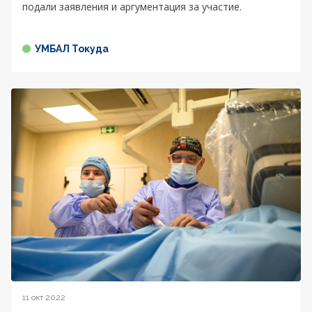
подали заявления и аргументация за участие.
УМБАЛ Токуда
11 окт 2022