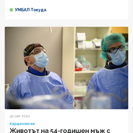
УМБАЛ Токуда
30 сеп 2022
Кардиология
Животът на 54-годишен мъж с