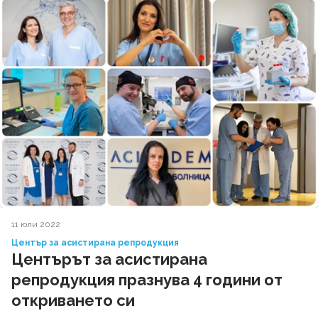
11 юли 2022
Център за асистирана репродукция
Центърът за асистирана
репродукция празнува 4 години от
откриването си