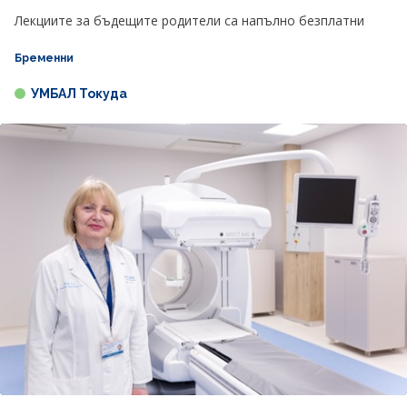
Лекциите за бъдещите родители са напълно безплатни
Бременни
УМБАЛ Токуда