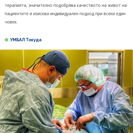
терапията, значително подобрява качеството на живот на
пациентите и изисква индивидуален подход при всеки един
човек.
УМБАЛ Токуда