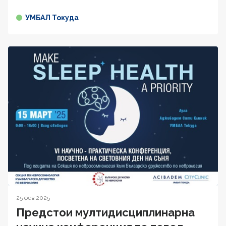
УМБАЛ Токуда
25 фев 2025
Предстои мултидисциплинарна