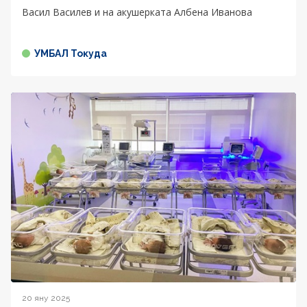
Васил Василев и на акушерката Албена Иванова
УМБАЛ Токуда
20 яну 2025