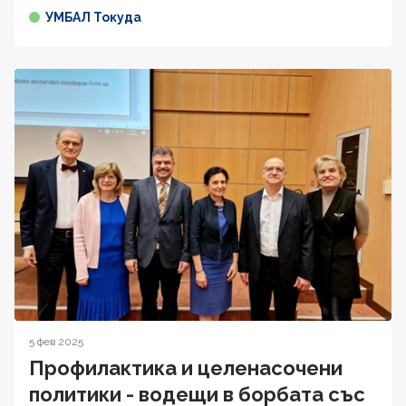
УМБАЛ Токуда
5 фев 2025
Профилактика и целенасочени
политики - водещи в борбата със