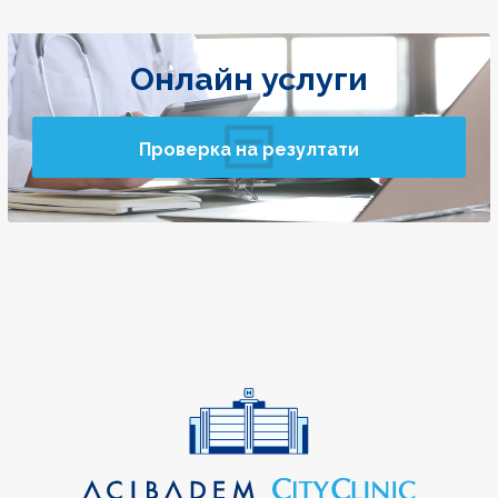
Онлайн услуги
Проверка на резултати