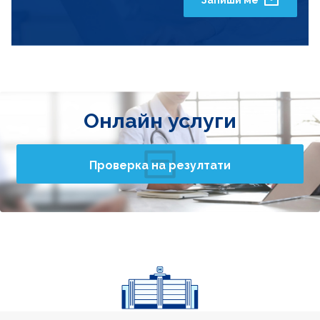
Онлайн услуги
Проверка на резултати