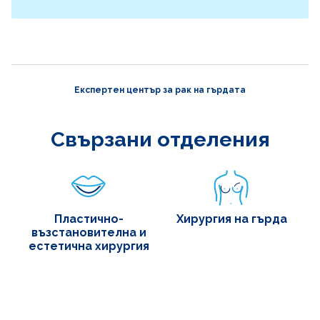
Експертен център за рак на гърдата
Свързани отделения
Пластично-
Хирургия на гърда
възстановителна и
естетична хирургия