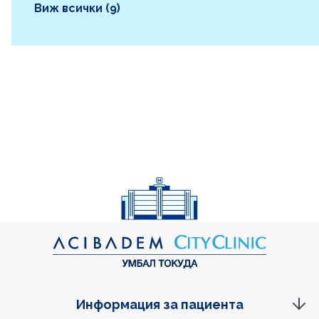
Виж всички (9)
Информация за пациента