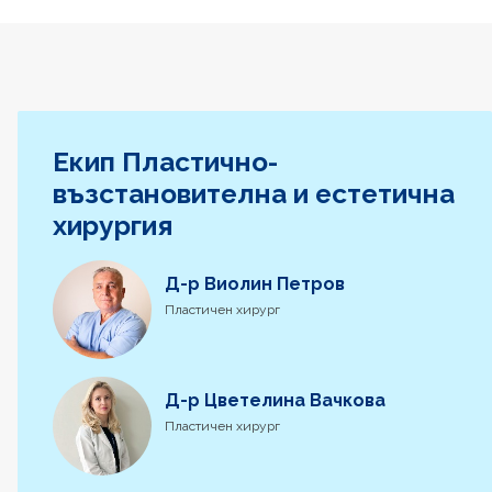
Екип Пластично-
възстановителна и естетична
хирургия
Д-р Виолин Петров
Пластичен хирург
Д-р Цветелина Вачкова
Пластичен хирург