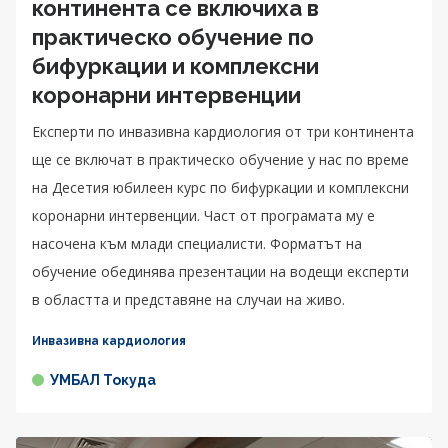
континента се включиха в
практическо обучение по
бифуркации и комплексни
коронарни интервенции
Експерти по инвазивна кардиология от три континента
ще се включат в практическо обучение у нас по време
на Десетия юбилеен курс по бифуркации и комплексни
коронарни интервенции. Част от програмата му е
насочена към млади специалисти. Форматът на
обучение обединява презентации на водещи експерти
в областта и представяне на случаи на живо.
Инвазивна кардиология
УМБАЛ Токуда