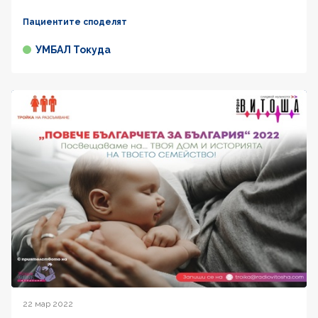
Пациентите споделят
УМБАЛ Токуда
22 мар 2022