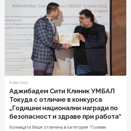
6 мар 2022
Аджибадем Сити Клиник УМБАЛ
Токуда с отличие в конкурса
„Годишни национални награди по
безопасност и здраве при работа“
Болницата беше отличена в категория "Големи