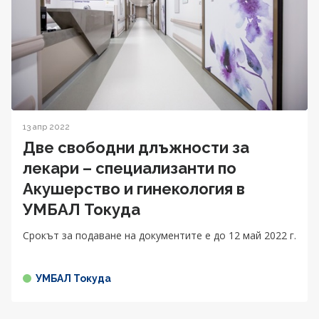
13 апр 2022
Две свободни длъжности за
лекари – специализанти по
Акушерство и гинекология в
УМБАЛ Токуда
Срокът за подаване на документите е до 12 май 2022 г.
УМБАЛ Токуда