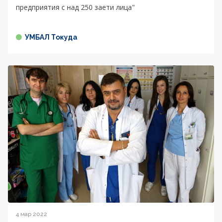
предприятия с над 250 заети лица"
УМБАЛ Токуда
4 мар 2022