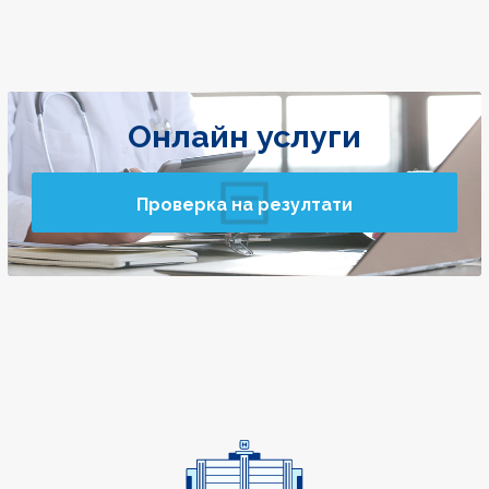
Онлайн услуги
Проверка на резултати