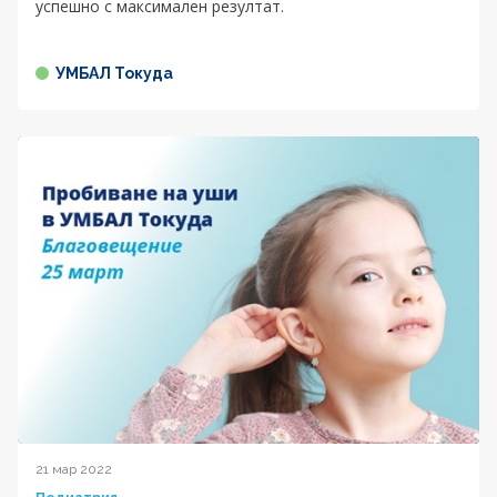
успешно с максимален резултат.
УМБАЛ Токуда
21 мар 2022