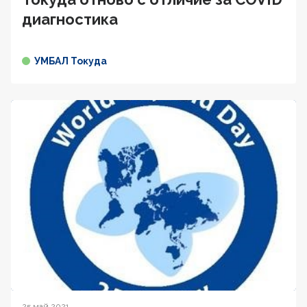
диагностика
УМБАЛ Токуда
25 май 2021