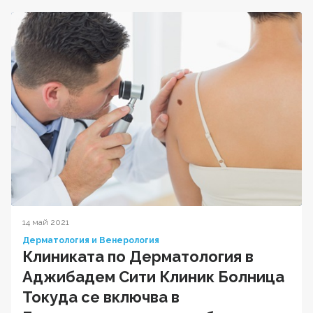
14 май 2021
Дерматология и Венерология
Клиниката по Дерматология в
Аджибадем Сити Клиник Болница
Токуда се включва в