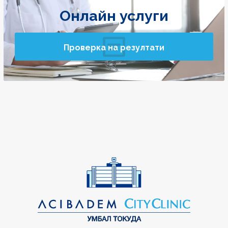
Онлайн услуги
Проверка на резултати