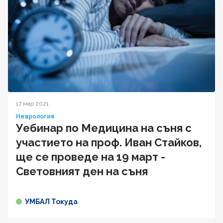
17 мар 2021
Неврология
Уебинар по Медицина на съня с
участието на проф. Иван Стайков,
ще се проведе на 19 март -
Световният ден на съня
УМБАЛ Токуда