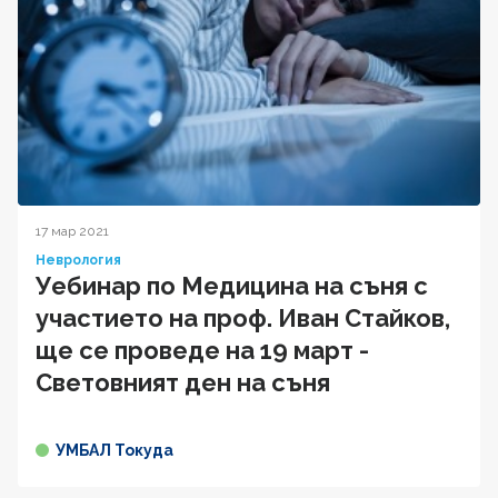
17 мар 2021
Неврология
Уебинар по Медицина на съня с
участието на проф. Иван Стайков,
ще се проведе на 19 март -
Световният ден на съня
УМБАЛ Токуда