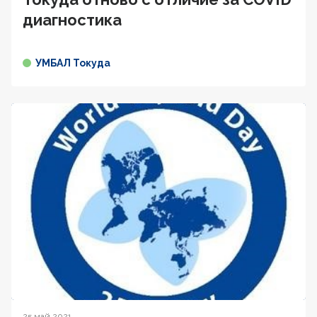
диагностика
УМБАЛ Токуда
25 май 2021