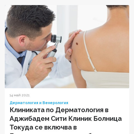
14 май 2021
Дерматология и Венерология
Клиниката по Дерматология в
Аджибадем Сити Клиник Болница
Токуда се включва в