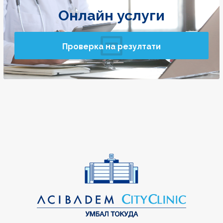
Онлайн услуги
Проверка на резултати