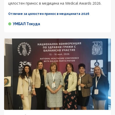
цялостен принос в медицина на Medical Awards 2026.
Отличие за цялостен принос в медицината 2026
УМБАЛ Токуда