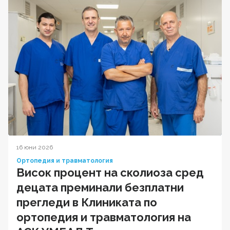
16 юни 2026
Ортопедия и травматология
Висок процент на сколиоза сред
децата преминали безплатни
прегледи в Клиниката по
ортопедия и травматология на