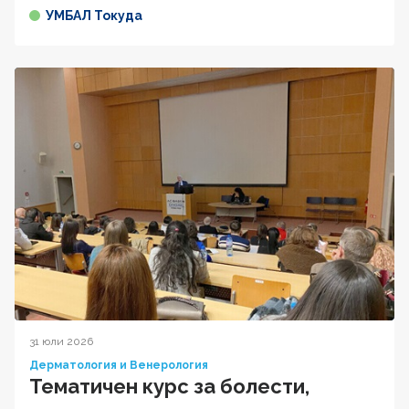
УМБАЛ Токуда
31 юли 2026
Дерматология и Венерология
Тематичен курс за болести,