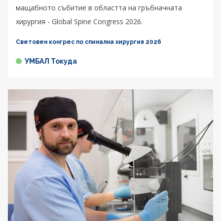
мащабното събитие в областта на гръбначната
хирургия - Global Spine Congress 2026.
Световен конгрес по спинална хирургия 2026
УМБАЛ Токуда