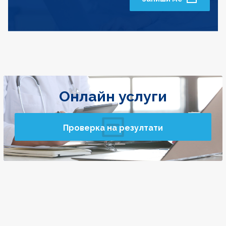
Онлайн услуги
Проверка на резултати