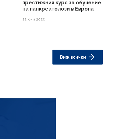
престижния курс за обучение
на панкреатолози в Европа
22 юни 2026
Виж всички