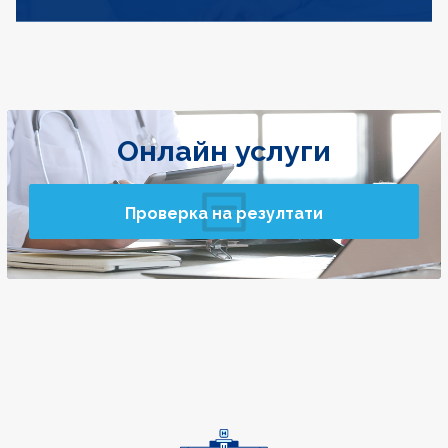
Онлайн услуги
Проверка на резултати