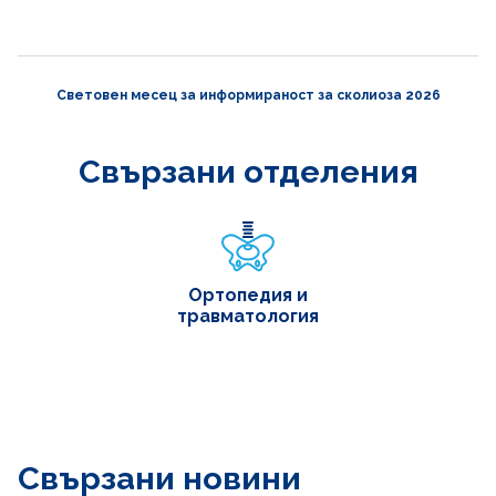
Световен месец за информираност за сколиоза 2026
Свързани отделения
Ортопедия и
травматология
Свързани новини