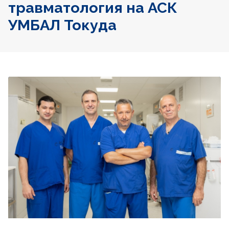
травматология на АСК
УМБАЛ Токуда