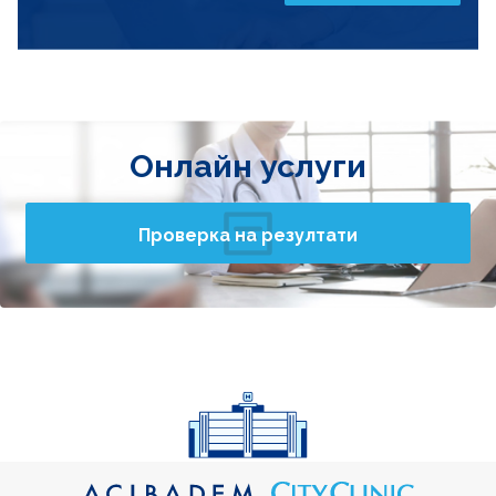
Онлайн услуги
Проверка на резултати