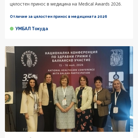
цялостен принос в медицина на Medical Awards 2026.
Отличие за цялостен принос в медицината 2026
УМБАЛ Токуда