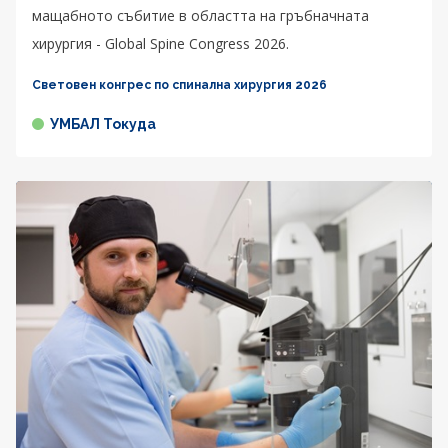
мащабното събитие в областта на гръбначната
хирургия - Global Spine Congress 2026.
Световен конгрес по спинална хирургия 2026
УМБАЛ Токуда