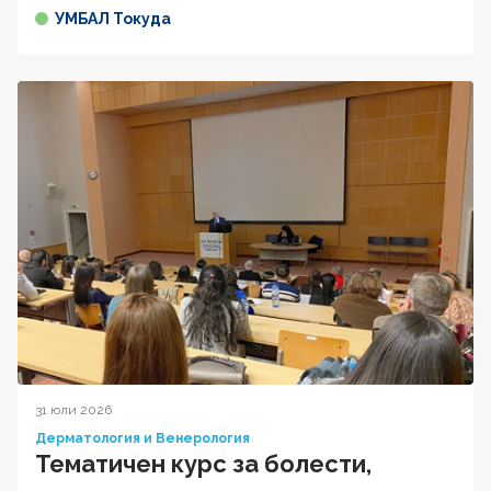
УМБАЛ Токуда
31 юли 2026
Дерматология и Венерология
Тематичен курс за болести,