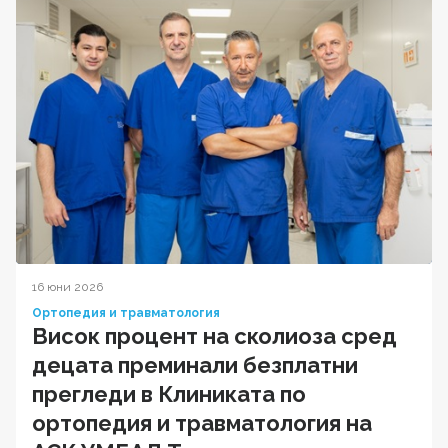
16 юни 2026
Ортопедия и травматология
Висок процент на сколиоза сред
децата преминали безплатни
прегледи в Клиниката по
ортопедия и травматология на