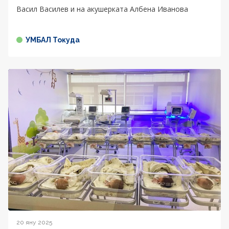
Васил Василев и на акушерката Албена Иванова
УМБАЛ Токуда
20 яну 2025