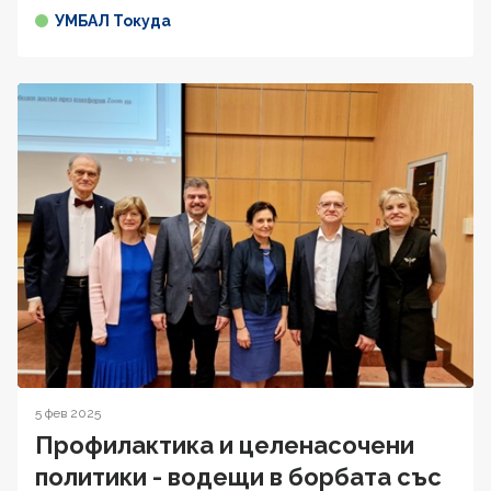
УМБАЛ Токуда
5 фев 2025
Профилактика и целенасочени
политики - водещи в борбата със