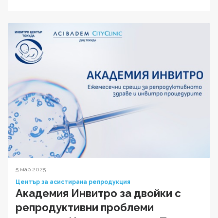
5 мар 2025
Център за асистирана репродукция
Академия Инвитро за двойки с
репродуктивни проблеми