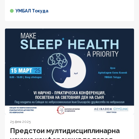
УМБАЛ Токуда
25 фев 2025
Предстои мултидисциплинарна