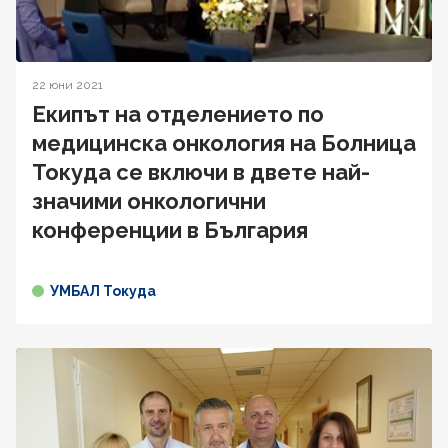
22 юни 2021
Екипът на отделението по
медицинска онкология на Болница
Токуда се включи в двете най-
значими онкологични
конференции в България
УМБАЛ Токуда