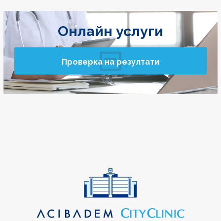
Онлайн услуги
Проверка на резултати