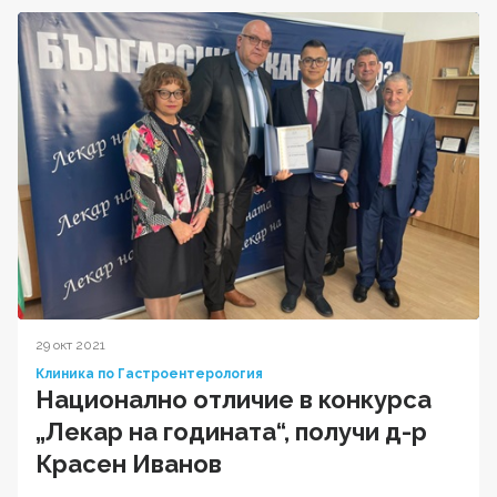
29 окт 2021
Клиника по Гастроентерология
Национално отличие в конкурса
„Лекар на годината“, получи д-р
Красен Иванов