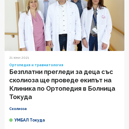
21 юни 2021
Ортопедия и травматология
Безплатни прегледи за деца със
сколиоза ще проведе екипът на
Клиника по Ортопедия в Болница
Токуда
Сколиоза
УМБАЛ Токуда