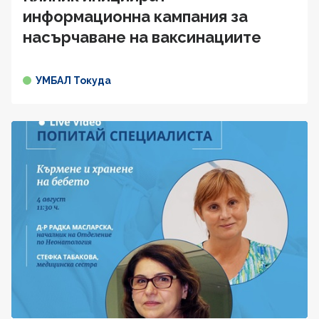
информационна кампания за
насърчаване на ваксинациите
УМБАЛ Токуда