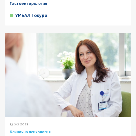
Гастоентерология
УМБАЛ Токуда
13 окт 2021
Клинична психология