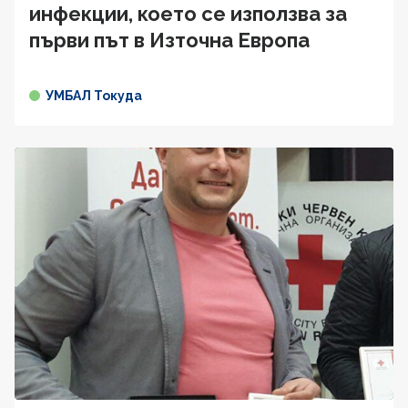
инфекции, което се използва за
първи път в Източна Европа
УМБАЛ Токуда