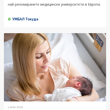
най-реномираните медицински университети в Европа.
УМБАЛ Токуда
1 юли 2021