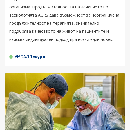
организма. Продължителността на лечението по
технологията ACRS дава възможност за неограничена
продължителност на терапията, значително
подобрява качеството на живот на пациентите и
изисква индивидуален подход при всеки един човек.
УМБАЛ Токуда