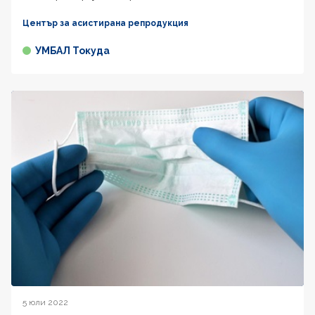
Център за асистирана репродукция
УМБАЛ Токуда
5 юли 2022