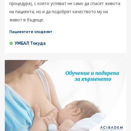
процедура), с която успяват не само да спасят живота
на пациента, но и да подобрят качеството му на
живот в бъдеще.
Пациентите споделят
УМБАЛ Токуда