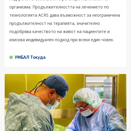
организма. Продължителността на лечението по
технологията ACRS дава възможност за неограничена
продължителност на терапията, значително
подобрява качеството на живот на пациентите и
изисква индивидуален подход при всеки един човек.
УМБАЛ Токуда