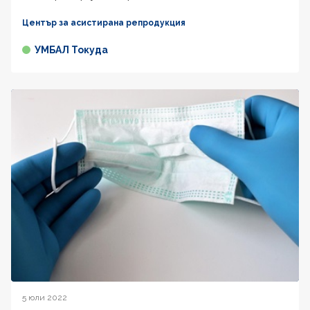
Център за асистирана репродукция
УМБАЛ Токуда
5 юли 2022