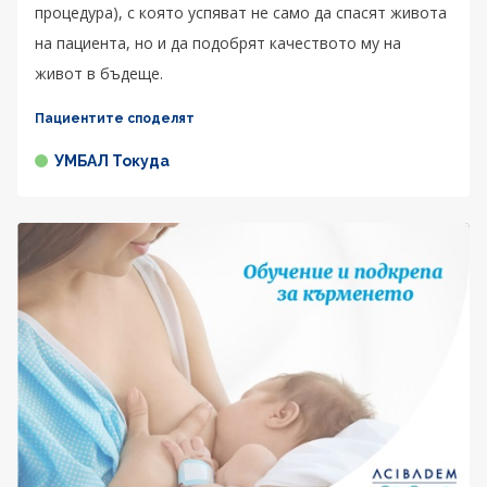
процедура), с която успяват не само да спасят живота
на пациента, но и да подобрят качеството му на
живот в бъдеще.
Пациентите споделят
УМБАЛ Токуда