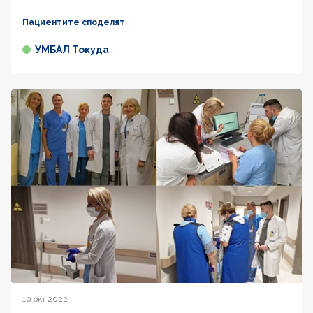
Пациентите споделят
УМБАЛ Токуда
10 окт 2022