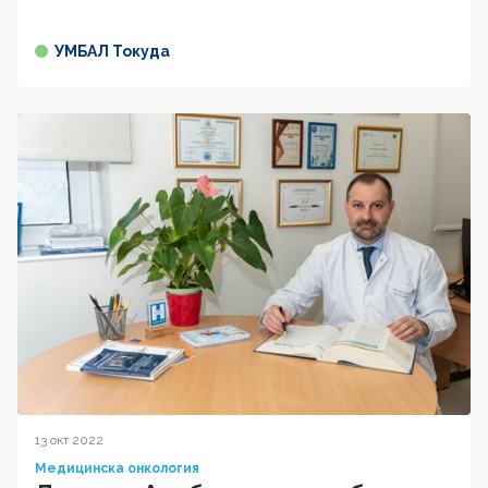
УМБАЛ Токуда
13 окт 2022
Медицинска онкология