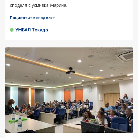
споделя с усмивка Марина.
Пациентите споделят
УМБАЛ Токуда