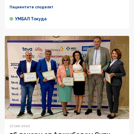
Пациентите споделят
УМБАЛ Токуда
27 сеп 2022