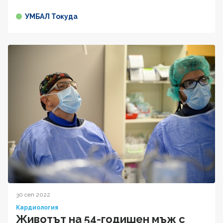
УМБАЛ Токуда
30 сеп 2022
Кардиология
Животът на 54-годишен мъж с