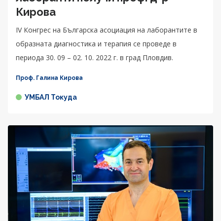
Кирова
IV Конгрес на Българска асоциация на лаборантите в
образната диагностика и терапия се проведе в
периода 30. 09 – 02. 10. 2022 г. в град Пловдив.
Проф. Галина Кирова
УМБАЛ Токуда