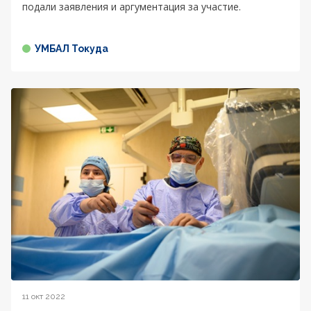
подали заявления и аргументация за участие.
УМБАЛ Токуда
11 окт 2022