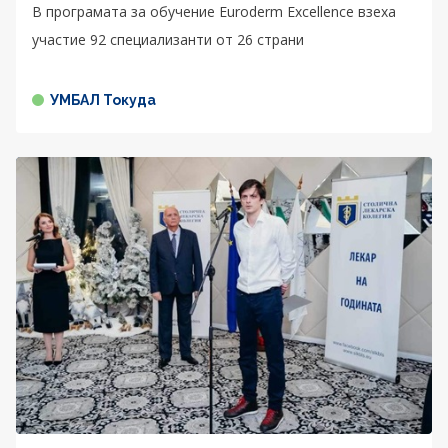
В програмата за обучение Euroderm Excellence взеха
участие 92 специализанти от 26 страни
УМБАЛ Токуда