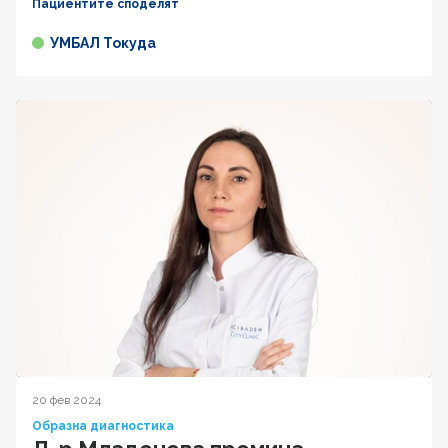
Пациентите споделят
УМБАЛ Токуда
20 фев 2024
Образна диагностика