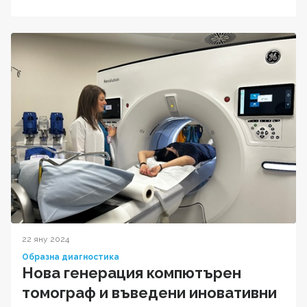
22 яну 2024
Образна диагностика
Нова генерация компютърен
томограф и въведени иновативни