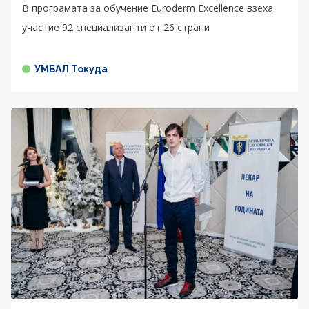
В програмата за обучение Euroderm Excellence взеха
участие 92 специализанти от 26 страни
УМБАЛ Токуда