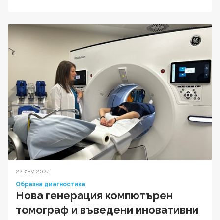
22 яну 2024
Образна диагностика
Нова генерация компютърен
томограф и въведени иновативни