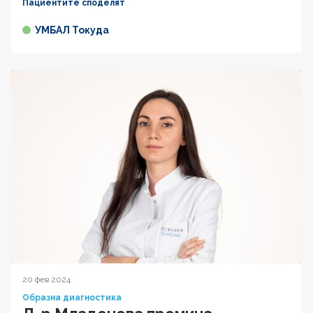
Пациентите споделят
УМБАЛ Токуда
20 фев 2024
Образна диагностика