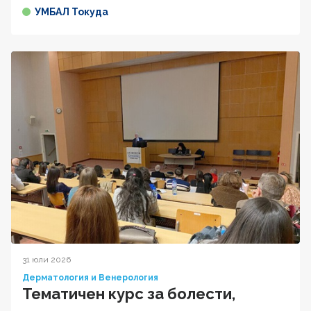
УМБАЛ Токуда
31 юли 2026
Дерматология и Венерология
Тематичен курс за болести,