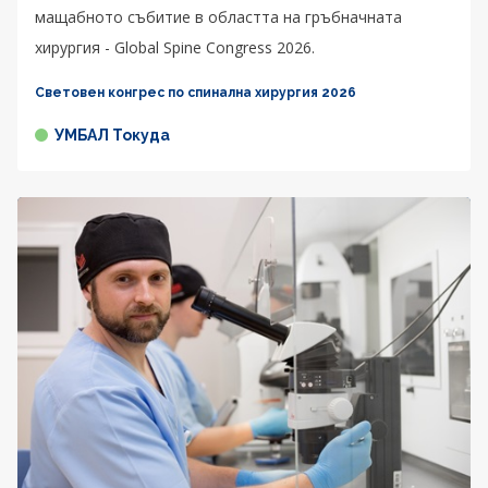
мащабното събитие в областта на гръбначната
хирургия - Global Spine Congress 2026.
Световен конгрес по спинална хирургия 2026
УМБАЛ Токуда