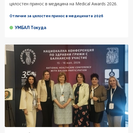
цялостен принос в медицина на Medical Awards 2026.
Отличие за цялостен принос в медицината 2026
УМБАЛ Токуда