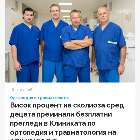
16 юни 2026
Ортопедия и травматология
Висок процент на сколиоза сред
децата преминали безплатни
прегледи в Клиниката по
ортопедия и травматология на