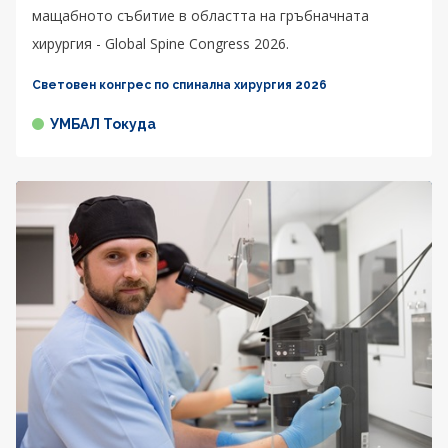
мащабното събитие в областта на гръбначната
хирургия - Global Spine Congress 2026.
Световен конгрес по спинална хирургия 2026
УМБАЛ Токуда