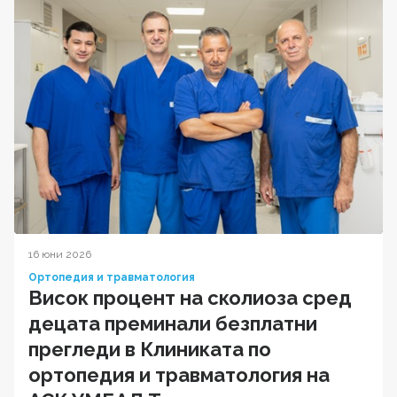
16 юни 2026
Ортопедия и травматология
Висок процент на сколиоза сред
децата преминали безплатни
прегледи в Клиниката по
ортопедия и травматология на