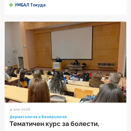
УМБАЛ Токуда
31 юли 2026
Дерматология и Венерология
Тематичен курс за болести,