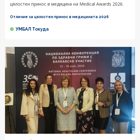
цялостен принос в медицина на Medical Awards 2026.
Отличие за цялостен принос в медицината 2026
УМБАЛ Токуда