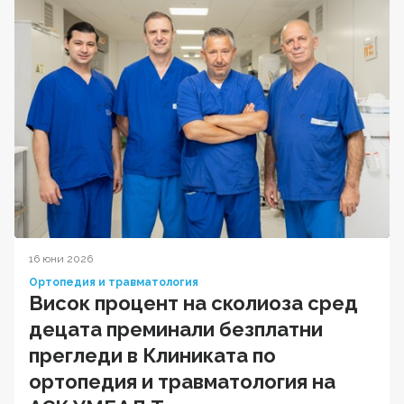
16 юни 2026
Ортопедия и травматология
Висок процент на сколиоза сред
децата преминали безплатни
прегледи в Клиниката по
ортопедия и травматология на