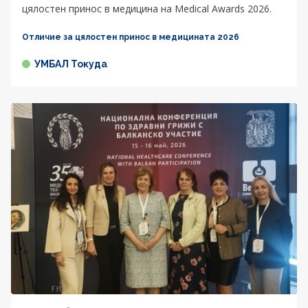
цялостен принос в медицина на Medical Awards 2026.
Отличие за цялостен принос в медицината 2026
УМБАЛ Токуда