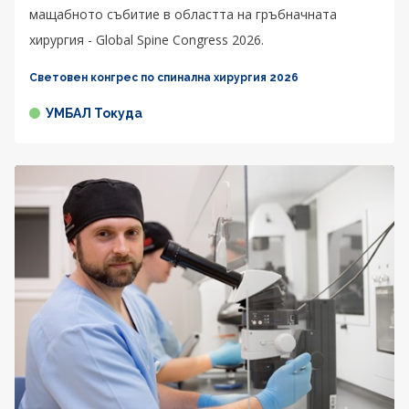
мащабното събитие в областта на гръбначната
хирургия - Global Spine Congress 2026.
Световен конгрес по спинална хирургия 2026
УМБАЛ Токуда