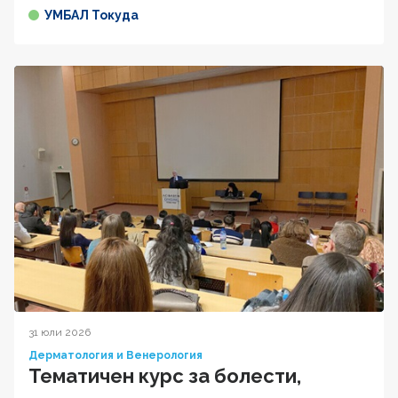
УМБАЛ Токуда
31 юли 2026
Дерматология и Венерология
Тематичен курс за болести,