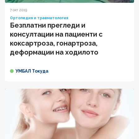
7 окт 2019
Ортопедия и травматология
Безплатни прегледи и
консултации на пациенти с
коксартроза, гонартроза,
деформации на ходилото
УМБАЛ Токуда