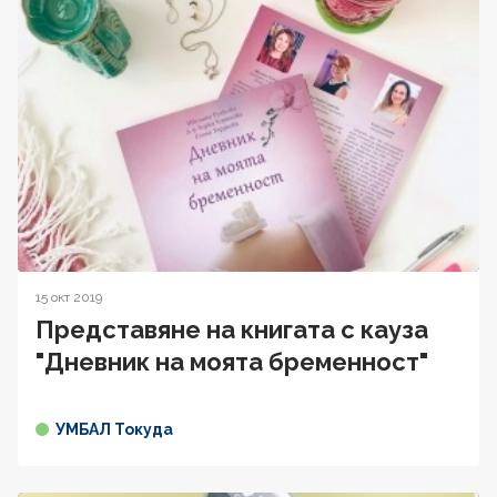
15 окт 2019
Представяне на книгата с кауза
"Дневник на моята бременност"
УМБАЛ Токуда