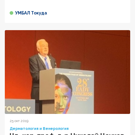
УМБАЛ Токуда
25 окт 2019
Дерматология и Венерология