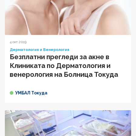
4 окт 2019
Дерматология и Венерология
Безплатни прегледи за акне в
Клиниката по Дерматология и
венерология на Болница Токуда
УМБАЛ Токуда