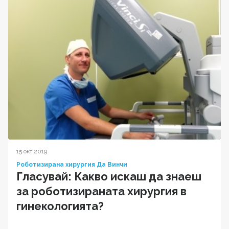
15 окт 2019
Роботизирана хирургия Да Винчи
Гласувай: Какво искаш да знаеш
за роботизираната хирургия в
гинекологията?