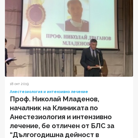
18 окт 2019
Анестезиология и интензивно лечение
Проф. Николай Младенов,
началник на Клиниката по
Анестезиология и интензивно
лечение, бе отличен от БЛС за
“Дългогодишна дейност в