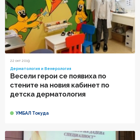
22 окт 2019
Дерматология и Венерология
Весели герои се появиха по
стените на новия кабинет по
детска дерматология
УМБАЛ Токуда