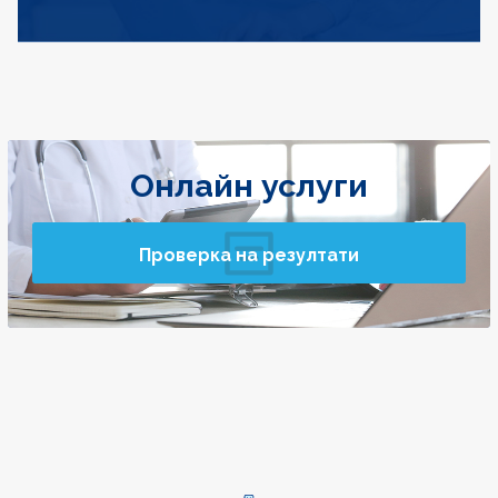
Онлайн услуги
Проверка на резултати