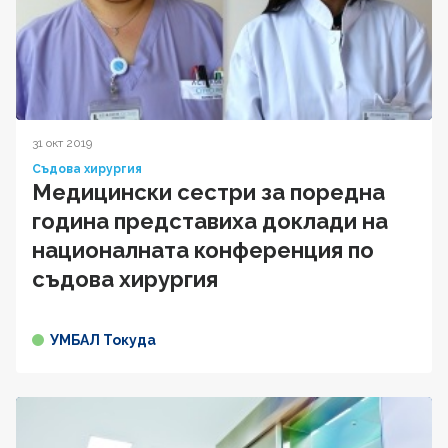
31 окт 2019
Съдова хирургия
Медицински сестри за поредна
година представиха доклади на
националната конференция по
съдова хирургия
УМБАЛ Токуда