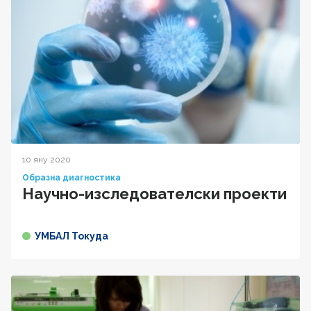
10 яну 2020
Образна диагностика
Научно-изследователски проекти
УМБАЛ Токуда