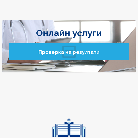
Онлайн услуги
Проверка на резултати