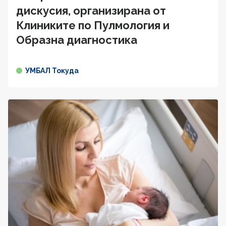
дискусия, организирана от
Клиниките по Пулмология и
Образна диагностика
УМБАЛ Токуда