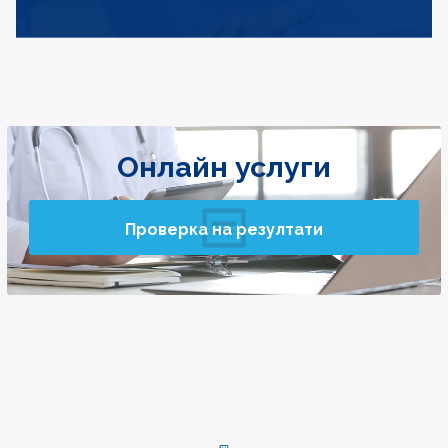
Онлайн услуги
Проверка на резултати