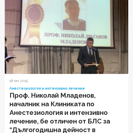
18 окт 2019
Анестезиология и интензивно лечение
Проф. Николай Младенов,
началник на Клиниката по
Анестезиология и интензивно
лечение, бе отличен от БЛС за
“Дългогодишна дейност в