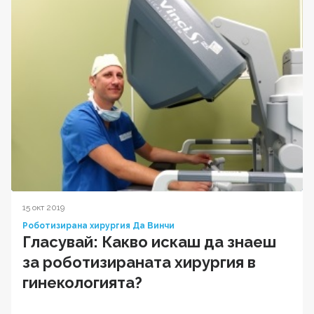
15 окт 2019
Роботизирана хирургия Да Винчи
Гласувай: Какво искаш да знаеш
за роботизираната хирургия в
гинекологията?