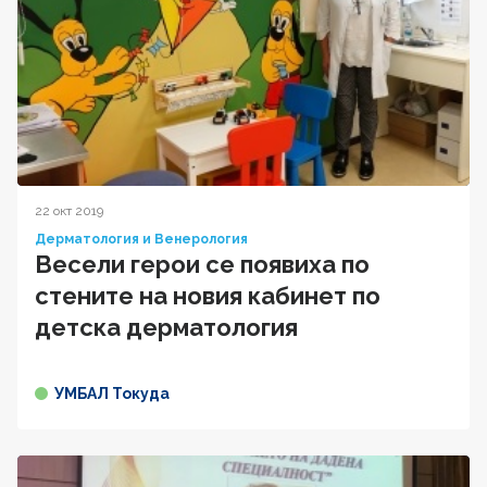
22 окт 2019
Дерматология и Венерология
Весели герои се появиха по
стените на новия кабинет по
детска дерматология
УМБАЛ Токуда