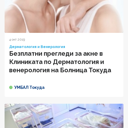
4 окт 2019
Дерматология и Венерология
Безплатни прегледи за акне в
Клиниката по Дерматология и
венерология на Болница Токуда
УМБАЛ Токуда