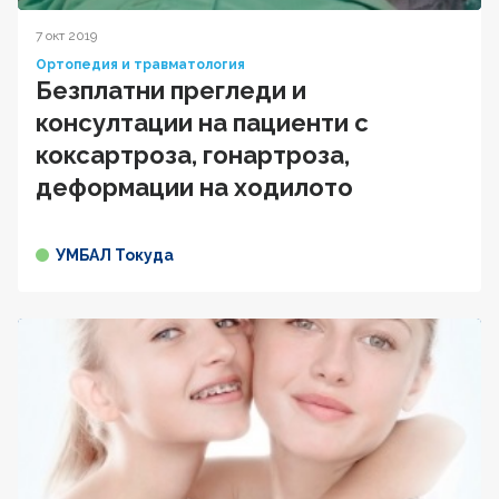
7 окт 2019
Ортопедия и травматология
Безплатни прегледи и
консултации на пациенти с
коксартроза, гонартроза,
деформации на ходилото
УМБАЛ Токуда