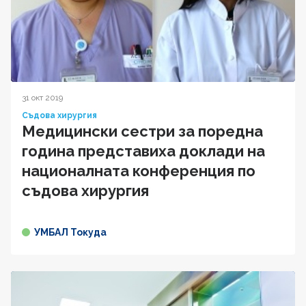
31 окт 2019
Съдова хирургия
Медицински сестри за поредна
година представиха доклади на
националната конференция по
съдова хирургия
УМБАЛ Токуда