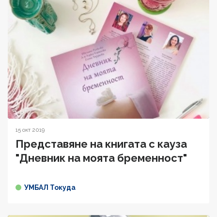
15 окт 2019
Представяне на книгата с кауза
"Дневник на моята бременност"
УМБАЛ Токуда