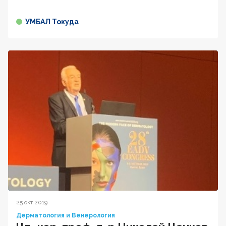
УМБАЛ Токуда
25 окт 2019
Дерматология и Венерология